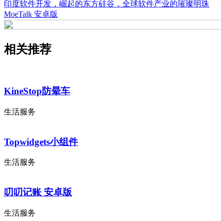
印度软件开发，崛起的东方硅谷，全球软件产业的璀璨明珠
MoeTalk 安卓版
相关推荐
KineStop防晕车
生活服务
Topwidgets小组件
生活服务
叨叨记账 安卓版
生活服务