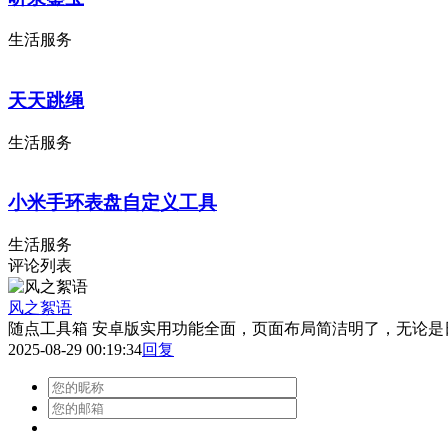
生活服务
天天跳绳
生活服务
小米手环表盘自定义工具
生活服务
评论列表
风之絮语
随点工具箱 安卓版实用功能全面，页面布局简洁明了，无论是
2025-08-29 00:19:34
回复