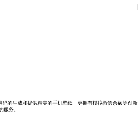
维码的生成和提供精美的手机壁纸，更拥有模拟微信余额等创新
的服务。