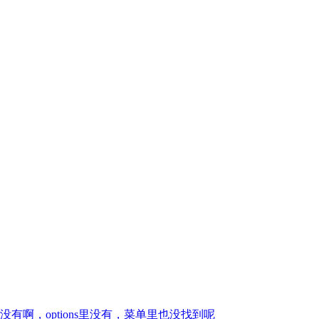
啊，options里没有，菜单里也没找到呢