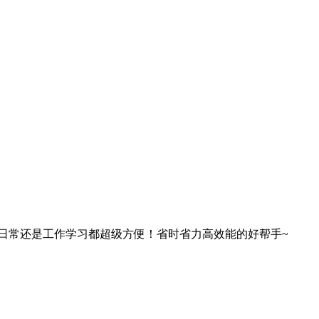
日常还是工作学习都超级方便！省时省力高效能的好帮手~