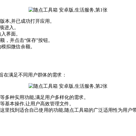
版本,并已成功打开应用。
选项进入。
输入界面。
额，并点击“保存”按钮。
的模拟微信余额。
旨在满足不同用户群体的需求：
等多种实用功能,满足用户多样化的需求。
等基本操作,让用户高效管理文件。
这里找到适合自己使用的功能,随点工具箱的广泛适用性为用户