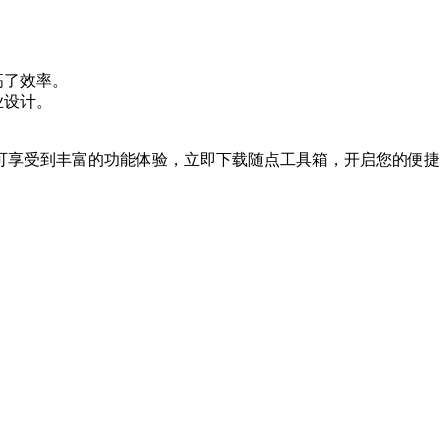
高了效率。
业设计。
可享受到丰富的功能体验，立即下载随点工具箱，开启您的便捷