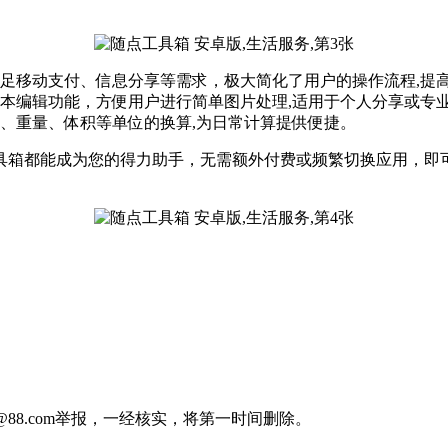
足移动支付、信息分享等需求，极大简化了用户的操作流程,提
本编辑功能，方便用户进行简单图片处理,适用于个人分享或专
、重量、体积等单位的换算,为日常计算提供便捷。
具箱都能成为您的得力助手，无需额外付费或频繁切换应用，即
88.com举报，一经核实，将第一时间删除。