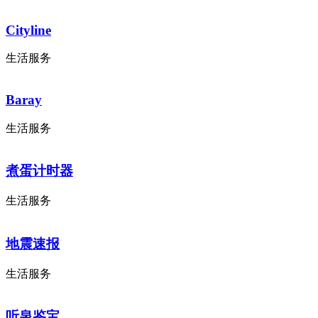
Cityline
生活服务
Baray
生活服务
煮蛋计时器
生活服务
地震速报
生活服务
听泉鉴宝