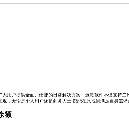
广大用户提供全面、便捷的日常解决方案，这款软件不仅支持二
直观，无论是个人用户还是商务人士,都能在此找到满足自身需求
余额