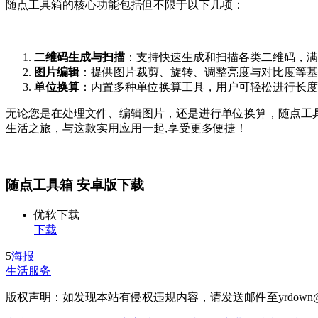
随点工具箱的核心功能包括但不限于以下几项：
二维码生成与扫描
：支持快速生成和扫描各类二维码，满
图片编辑
：提供图片裁剪、旋转、调整亮度与对比度等基
单位换算
：内置多种单位换算工具，用户可轻松进行长度
无论您是在处理文件、编辑图片，还是进行单位换算，随点工
生活之旅，与这款实用应用一起,享受更多便捷！
随点工具箱 安卓版下载
优软下载
下载
5
海报
生活服务
版权声明：如发现本站有侵权违规内容，请发送邮件至yrdown@