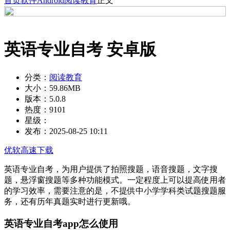
首页
软件
Android
阅读教育
正文
英语专业自考 安卓版
分类：
阅读教育
大小：
59.86MB
版本：
5.0.8
热度：
9101
星级：
发布：
2025-08-25 10:11
优软高速下载
英语专业自考，为用户提供了拍照搜题，语音搜题，文字搜
题，悬浮窗搜题等多种功能模式。一定程度上可以提高使用者
的学习效率，需要注意的是，不提供中小学学科类试题搜题服
务，还有历年真题实时进行更新哦。
英语专业自考app怎么使用