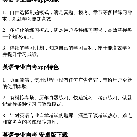
1、自由选择刷题模式，满足真题、模考、章节等多样练习需
求，刷题学习更加高效。
2、多样化的练习模式，满足用户多种练习需求，高效掌握每
一个知识考点。
3、详细的学习计划，知道自己的学习目标，便于能高效学习
并提升学习成绩。
英语专业自考app特色
1、页面简洁，使用过程中没有任何广告弹窗，带给用户全新
的使用体验。
2、有模拟考场、历年真题练习、快速练习、考点练习、做题
记录等多种学习与做题模式。
3、针对英语专业自学考试的题库，涵盖了该考试热点、难点
和常考点的考试模拟题库。
英语专业自考 安卓版下载