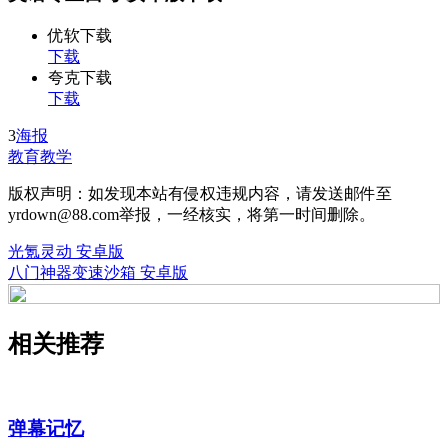
优软下载
下载
夸克下载
下载
3
海报
教育教学
版权声明：如发现本站有侵权违规内容，请发送邮件至
yrdown@88.com举报，一经核实，将第一时间删除。
光氪灵动 安卓版
八门神器变速沙箱 安卓版
相关推荐
弹幕记忆