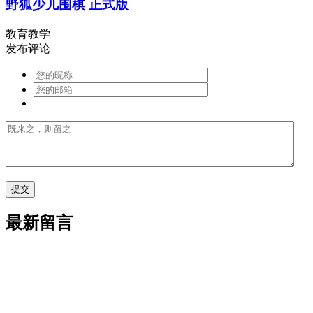
野狐少儿围棋 正式版
教育教学
发布评论
最新留言