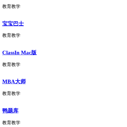
教育教学
宝宝巴士
教育教学
ClassIn Mac版
教育教学
MBA大师
教育教学
鸭题库
教育教学