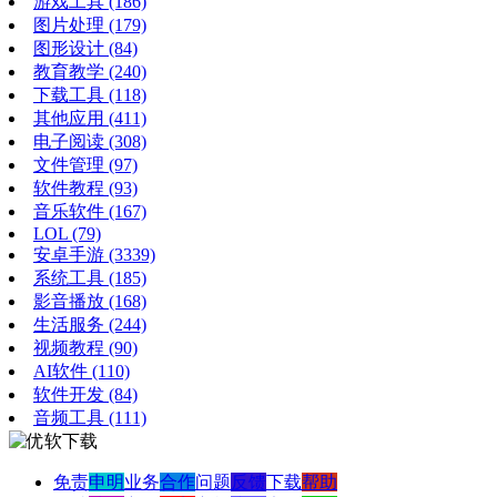
游戏工具
(186)
图片处理
(179)
图形设计
(84)
教育教学
(240)
下载工具
(118)
其他应用
(411)
电子阅读
(308)
文件管理
(97)
软件教程
(93)
音乐软件
(167)
LOL
(79)
安卓手游
(3339)
系统工具
(185)
影音播放
(168)
生活服务
(244)
视频教程
(90)
AI软件
(110)
软件开发
(84)
音频工具
(111)
免责
申明
业务
合作
问题
反馈
下载
帮助