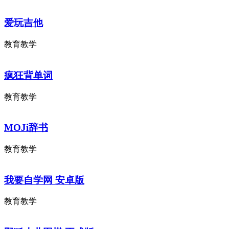
爱玩吉他
教育教学
疯狂背单词
教育教学
MOJi辞书
教育教学
我要自学网 安卓版
教育教学