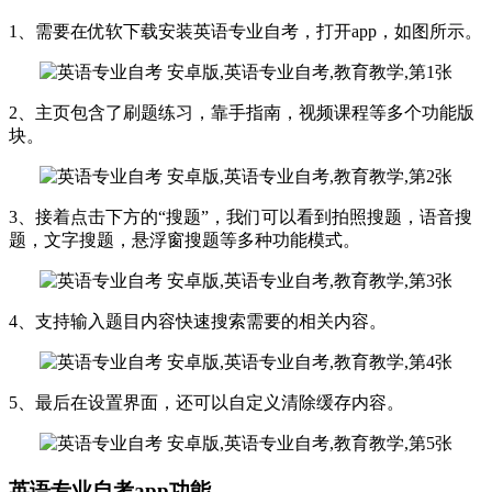
1、需要在优软下载安装英语专业自考，打开app，如图所示。
2、主页包含了刷题练习，靠手指南，视频课程等多个功能版
块。
3、接着点击下方的“搜题”，我们可以看到拍照搜题，语音搜
题，文字搜题，悬浮窗搜题等多种功能模式。
4、支持输入题目内容快速搜索需要的相关内容。
5、最后在设置界面，还可以自定义清除缓存内容。
英语专业自考app功能