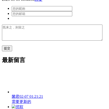
最新留言
菌君
02-07 01:21:21
需要更新的