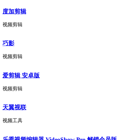
度加剪辑
视频剪辑
巧影
视频剪辑
爱剪辑 安卓版
视频剪辑
天翼视联
视频工具
乐秀视频编辑器 VideoShow Pro 解锁会员版