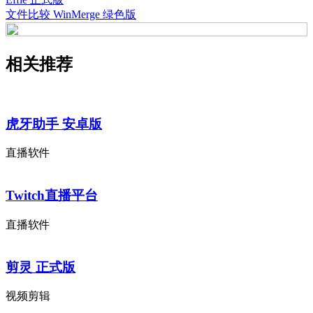
文件比较 WinMerge 绿色版
相关推荐
虎牙助手 安卓版
直播软件
Twitch直播平台
直播软件
剪灵 正式版
视频剪辑