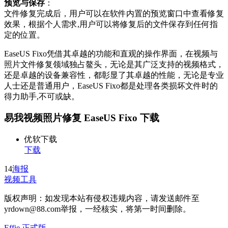
预览与保存
：
文件修复完成后，用户可以在软件内置的预览窗口中查看修复
效果，根据个人需求,用户可以将修复后的文件保存到任何指
定的位置。
EaseUS Fixo凭借其卓越的功能和直观的操作界面，在视频与
照片文件修复领域独占鳌头，无论是其广泛支持的视频格式，
还是卓越的设备兼容性，都彰显了其卓越的性能，无论是专业
人士还是普通用户，EaseUS Fixo都是处理各类损坏文件时的
得力助手,不可或缺。
易我视频照片修复 EaseUS Fixo 下载
优软下载
下载
14
海报
视频工具
版权声明：如发现本站有侵权违规内容，请发送邮件至
yrdown@88.com举报，一经核实，将第一时间删除。
Effie 正式版