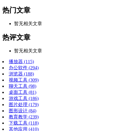
热门文章
暂无相关文章
热评文章
暂无相关文章
播放器
(115)
办公软件
(294)
浏览器
(188)
视频工具
(309)
聊天工具
(98)
桌面工具
(81)
游戏工具
(186)
图片处理
(179)
图形设计
(84)
教育教学
(239)
下载工具
(118)
其他应用
(410)