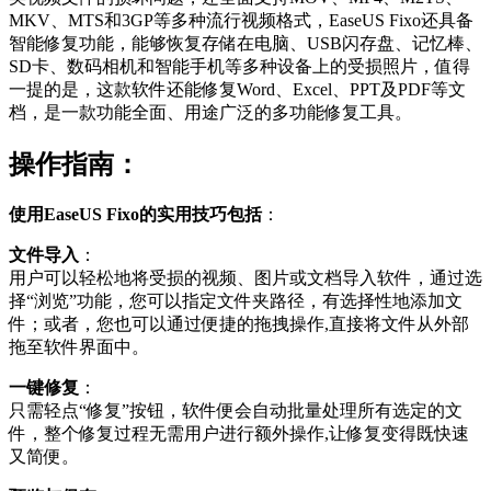
MKV、MTS和3GP等多种流行视频格式，EaseUS Fixo还具备
智能修复功能，能够恢复存储在电脑、USB闪存盘、记忆棒、
SD卡、数码相机和智能手机等多种设备上的受损照片，值得
一提的是，这款软件还能修复Word、Excel、PPT及PDF等文
档，是一款功能全面、用途广泛的多功能修复工具。
操作指南
：
使用EaseUS Fixo的实用技巧包括
：
文件导入
：
用户可以轻松地将受损的视频、图片或文档导入软件，通过选
择“浏览”功能，您可以指定文件夹路径，有选择性地添加文
件；或者，您也可以通过便捷的拖拽操作,直接将文件从外部
拖至软件界面中。
一键修复
：
只需轻点“修复”按钮，软件便会自动批量处理所有选定的文
件，整个修复过程无需用户进行额外操作,让修复变得既快速
又简便。