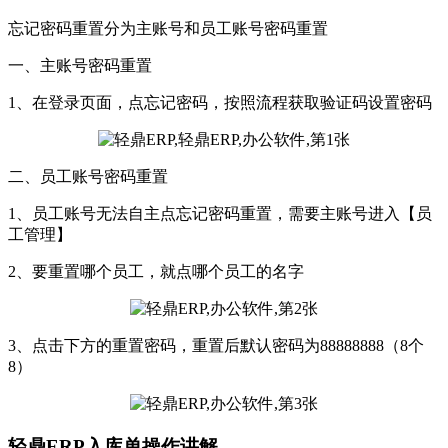
忘记密码重置分为主账号和员工账号密码重置
一、主账号密码重置
1、在登录页面，点忘记密码，按照流程获取验证码设置密码
二、员工账号密码重置
1、员工账号无法自主点忘记密码重置，需要主账号进入【员
工管理】
2、要重置哪个员工，就点哪个员工的名字
3、点击下方的重置密码，重置后默认密码为88888888（8个
8）
轻鼎ERP入库单操作讲解