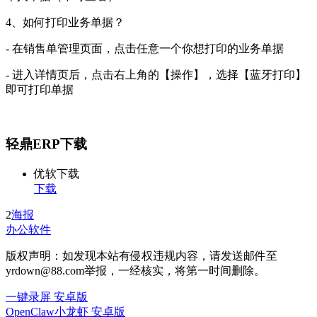
4、如何打印业务单据？
- 在销售单管理页面，点击任意一个你想打印的业务单据
- 进入详情页后，点击右上角的【操作】，选择【蓝牙打印】
即可打印单据
轻鼎ERP下载
优软下载
下载
2
海报
办公软件
版权声明：如发现本站有侵权违规内容，请发送邮件至
yrdown@88.com举报，一经核实，将第一时间删除。
一键录屏 安卓版
OpenClaw小龙虾 安卓版