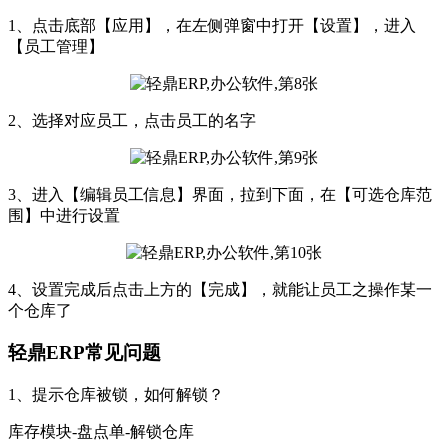
1、点击底部【应用】，在左侧弹窗中打开【设置】，进入
【员工管理】
2、选择对应员工，点击员工的名字
3、进入【编辑员工信息】界面，拉到下面，在【可选仓库范
围】中进行设置
4、设置完成后点击上方的【完成】，就能让员工之操作某一
个仓库了
轻鼎ERP常见问题
1、提示仓库被锁，如何解锁？
库存模块-盘点单-解锁仓库