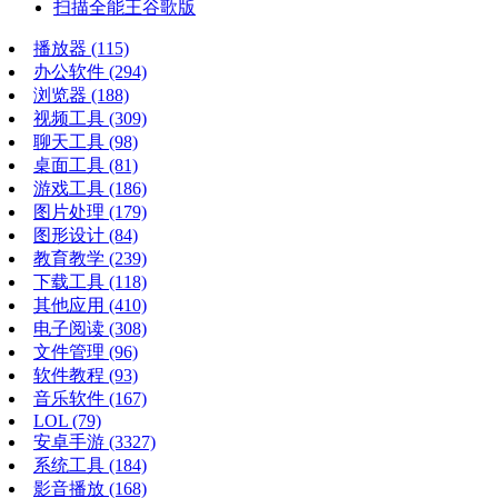
扫描全能王谷歌版
播放器
(115)
办公软件
(294)
浏览器
(188)
视频工具
(309)
聊天工具
(98)
桌面工具
(81)
游戏工具
(186)
图片处理
(179)
图形设计
(84)
教育教学
(239)
下载工具
(118)
其他应用
(410)
电子阅读
(308)
文件管理
(96)
软件教程
(93)
音乐软件
(167)
LOL
(79)
安卓手游
(3327)
系统工具
(184)
影音播放
(168)