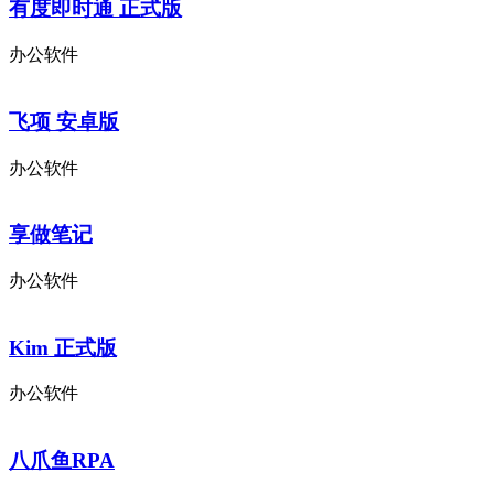
有度即时通 正式版
办公软件
飞项 安卓版
办公软件
享做笔记
办公软件
Kim 正式版
办公软件
八爪鱼RPA