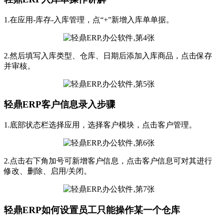
1.在应用-库存-入库管理，点“+”新增入库单单据。
2.然后填写入库类型、仓库、日期后添加入库商品，点击保存
并审核。
轻鼎ERP客户信息录入步骤
1.底部状态栏选择应用，选择客户模块，点击客户管理。
2.点击右下角加号可新增客户信息，点击客户信息可对其进行
修改、删除、启用/关闭。
轻鼎ERP如何设置员工只能操作某一个仓库