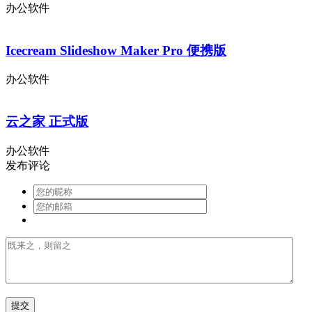
办公软件
Icecream Slideshow Maker Pro 便携版
办公软件
云之家 正式版
办公软件
发布评论