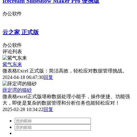
Icecream Slideshow Maker Pro 便携版
办公软件
云之家 正式版
办公软件
评论列表
紫气东来
微表格Excel 正式版：简洁高效，轻松应对数据管理挑战。
2024-04-18 06:47:30
回复
薛定谔的猫砂
微表格excel正式版堪称数据处理小能手，操作便捷、功能强
大，即使是复杂的数据管理和分析任务也能轻松应对！
2025-02-28 10:34:22
回复