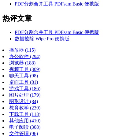
PDF分割合并工具 PDFsam Basic 便携版
热评文章
PDF分割合并工具 PDFsam Basic 便携版
数据擦除 Wipe Pro 便携版
播放器
(115)
办公软件
(294)
浏览器
(188)
视频工具
(309)
聊天工具
(98)
桌面工具
(81)
游戏工具
(186)
图片处理
(179)
图形设计
(84)
教育教学
(239)
下载工具
(118)
其他应用
(410)
电子阅读
(308)
文件管理
(96)