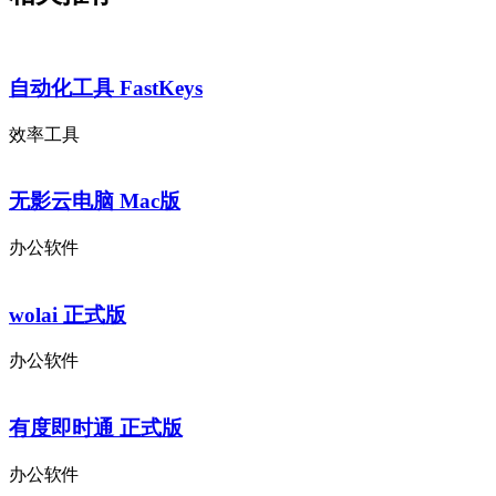
自动化工具 FastKeys
效率工具
无影云电脑 Mac版
办公软件
wolai 正式版
办公软件
有度即时通 正式版
办公软件