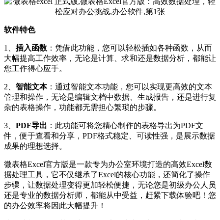
软件特色
1、
插入函数
：凭借此功能，您可以轻松插如各种函数，从而
大幅提高工作效率，无论是计算、求和还是数据分析，都能让
您工作得心应手。
2、
智能文本
：通过智能文本功能，您可以实现更高效的文本
管理和操作，无论是编辑文档中数据、生成报告，还是进行复
杂的表格操作，功能都无需担心繁琐的步骤。
3、
PDF导出
：此功能可将您精心制作的表格导出为PDF文
件，便于查看和分享，PDF格式稳定、可读性强，是展示数据
成果的理想选择。
微表格Excel官方版是一款专为办公室环境打造的高效Excel数
据处理工具，它不仅继承了Excel的核心功能，还简化了操作
步骤，让数据处理变得更加轻松便捷，无论您是初级办公人员
还是专业的数据分析师，都能从中受益，赶紧下载体验吧！您
的办公效率将因此大幅提升！