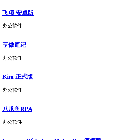
飞项 安卓版
办公软件
享做笔记
办公软件
Kim 正式版
办公软件
八爪鱼RPA
办公软件