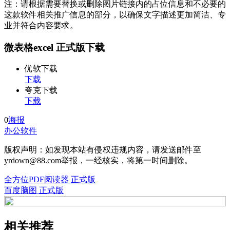
注：请根据需要替换或删除图片链接内的占位信息和不必要的
这款软件相关推广信息的部分，以确保文字描述更加简洁、专
业并符合内容要求。
微表格excel 正式版下载
优软下载
下载
夸克下载
下载
0
海报
办公软件
版权声明：如发现本站有侵权违规内容，请发送邮件至
yrdown@88.com举报，一经核实，将第一时间删除。
全方位PDF阅读器 正式版
百度脑图 正式版
相关推荐