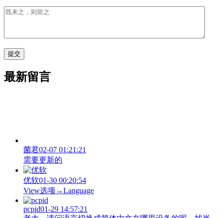
最新留言
菌君
02-07 01:21:21
需要更新的
优软
01-30 00:20:54
View‌选项→Language
pcpid
01-29 14:57:21