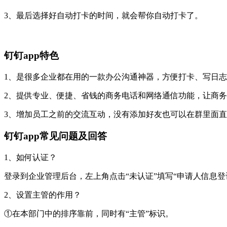
3、最后选择好自动打卡的时间，就会帮你自动打卡了。
钉钉app特色
1、是很多企业都在用的一款办公沟通神器，方便打卡、写日
2、提供专业、便捷、省钱的商务电话和网络通信功能，让商
3、增加员工之前的交流互动，没有添加好友也可以在群里面
钉钉app常见问题及回答
1、如何认证？
登录到企业管理后台，左上角点击“未认证”填写“申请人信息登
2、设置主管的作用？
①在本部门中的排序靠前，同时有“主管”标识。