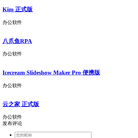
Kim 正式版
办公软件
八爪鱼RPA
办公软件
Icecream Slideshow Maker Pro 便携版
办公软件
云之家 正式版
办公软件
发布评论