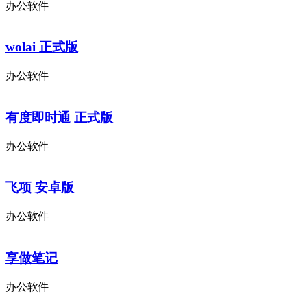
办公软件
wolai 正式版
办公软件
有度即时通 正式版
办公软件
飞项 安卓版
办公软件
享做笔记
办公软件