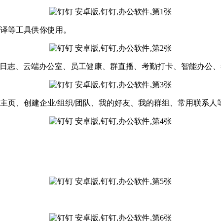
翻译等工具供你使用。
、日志、云端办公室、员工健康、群直播、考勤打卡、智能办公
主页、创建企业/组织/团队、我的好友、我的群组、常用联系人