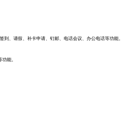
、签到、请假、补卡申请、钉邮、电话会议、办公电话等功能。
等功能。