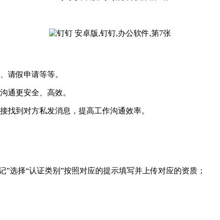
志、请假申请等等。
务沟通更安全、高效。
直接找到对方私发消息，提高工作沟通效率。
记”选择“认证类别”按照对应的提示填写并上传对应的资质；