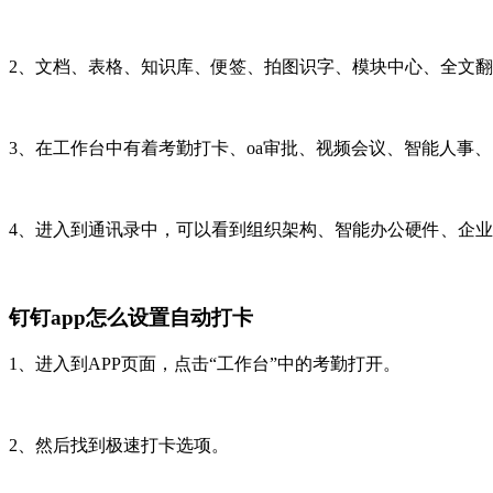
2、文档、表格、知识库、便签、拍图识字、模块中心、全文
3、在工作台中有着考勤打卡、oa审批、视频会议、智能人事
4、进入到通讯录中，可以看到组织架构、智能办公硬件、企业
钉钉app怎么设置自动打卡
1、进入到APP页面，点击“工作台”中的考勤打开。
2、然后找到极速打卡选项。