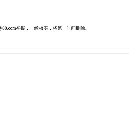
88.com举报，一经核实，将第一时间删除。